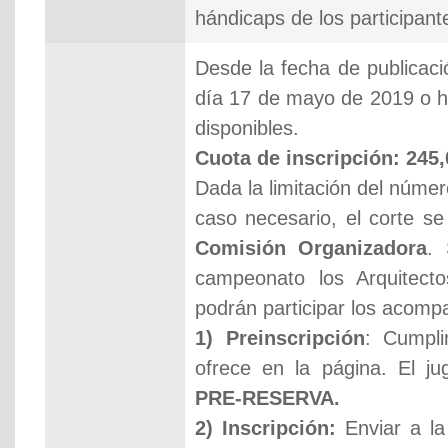
hándicaps de los participant
Desde la fecha de publicaci
día 17 de mayo de 2019 o h
disponibles.
Cuota de inscripción: 245,
Dada la limitación del núme
caso necesario, el corte se
Comisión Organizadora
. 
campeonato los Arquitecto
podrán participar los acomp
1) Preinscripción
: Cumpli
ofrece en la página. El ju
PRE-RESERVA.
2) Inscripción:
Enviar a la