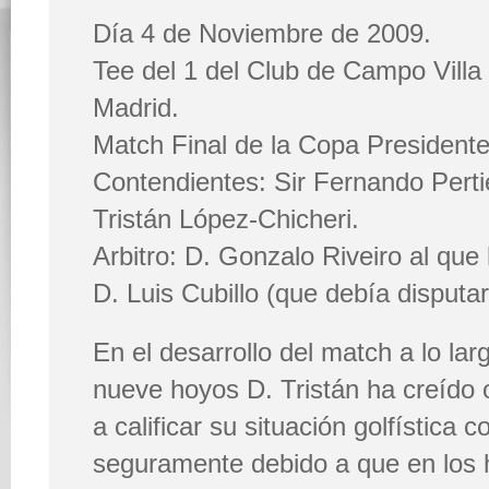
Día 4 de Noviembre de 2009.
Tee del 1 del Club de Campo Villa
Madrid.
Match Final de la Copa President
Contendientes: Sir Fernando Perti
Tristán López-Chicheri.
Arbitro: D. Gonzalo Riveiro al qu
D. Luis Cubillo (que debía disputar
En el desarrollo del match a lo lar
nueve hoyos D. Tristán ha creído 
a calificar su situación golfístic
seguramente debido a que en los 