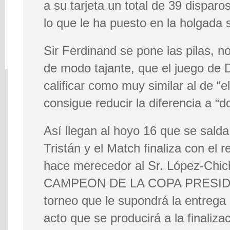
a su tarjeta un total de 39 dispar
lo que le ha puesto en la holgada s
Sir Ferdinand se pone las pilas, no
de modo tajante, que el juego de 
calificar como muy similar al de “
consigue reducir la diferencia a “
Así llegan al hoyo 16 que se salda
Tristán y el Match finaliza con el 
hace merecedor al Sr. López-Chiche
CAMPEON DE LA COPA PRESIDEN
torneo que le supondrá la entrega 
acto que se producirá a la finaliza