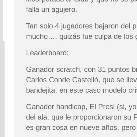
falla un agujero.
Tan solo 4 jugadores bajaron del p
mucho…. quizás fue culpa de los
Leaderboard:
Ganador scratch, con 31 puntos bru
Carlos Conde Castelló, que se lle
bandejita, en este caso modelo cri
Ganador handicap, El Presi (si, yo
del ala, que le proporcionaron su
es gran cosa en nueve años, pero 