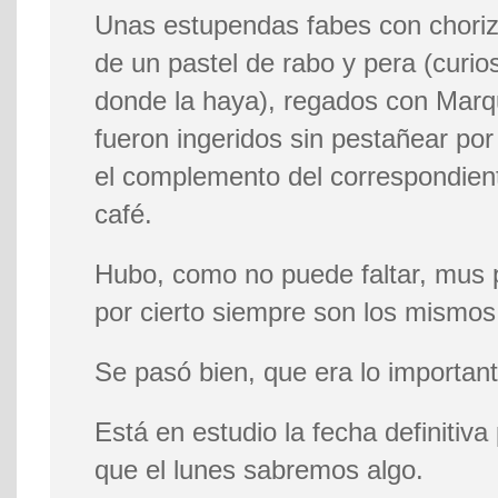
Unas estupendas fabes con chorizo
de un pastel de rabo y pera (curi
donde la haya), regados con Marq
fueron ingeridos sin pestañear por
el complemento del correspondien
café.
Hubo, como no puede faltar, mus p
por cierto siempre son los mismos
Se pasó bien, que era lo important
Está en estudio la fecha definitiva
que el lunes sabremos algo.