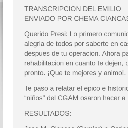
TRANSCRIPCION DEL EMILIO
ENVIADO POR CHEMA CIANCA
Querido Presi: Lo primero comunic
alegria de todos por saberte en c
despues de tu operacion. Ahora pa
rehabilitacion en cuanto te dejen,
pronto. ¡Que te mejores y animo!.
Te paso a relatar el epico e histor
“niños” del CGAM osaron hacer a
RESULTADOS: