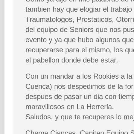
tambien hay que elogiar el trabajo
Traumatologos, Prostaticos, Otorr
del equipo de Seniors que nos pus
evento y ya que hubo algunos que
recuperarse para el mismo, los que
el pabellon donde debe estar.
Con un mandar a los Rookies a la
Cuenca) nos despedimos de la fo
despues de pasar un dia con tie
maravillosos en La Herreria.
Saludos, y que te recuperes lo mej
Chema Ciancas, Capitan Equipo S