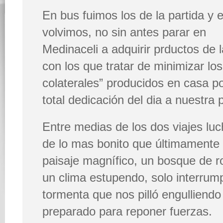
En bus fuimos los de la partida y 
volvimos, no sin antes parar en
Medinaceli a adquirir prductos de l
con los que tratar de minimizar lo
colaterales” producidos en casa po
total dedicación del dia a nuestra 
Entre medias de los dos viajes l
de lo mas bonito que últimamente
paisaje magnífico, un bosque de r
un clima estupendo, solo interrump
tormenta que nos pilló engulliendo
preparado para reponer fuerzas.