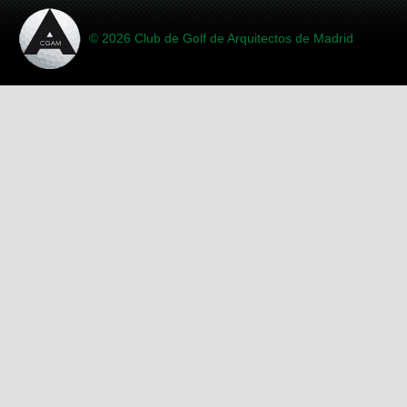
© 2026 Club de Golf de Arquitectos de Madrid