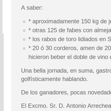
A saber:
* aproximadamente 150 kg de ju
* otras 125 de fabes con almeja
* los rabos de toro lidiados en 
* 20 ó 30 corderos, amen de 20
hicieron beber el doble de vino
Una bella jornada, en suma, gast
golfísticamente hablando.
De los ganadores, pocas novedad
El Excmo. Sr. D. Antonio Arrechea