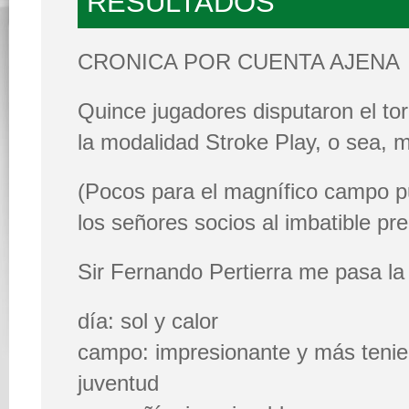
RESULTADOS
CRONICA POR CUENTA AJENA
Quince jugadores disputaron el to
la modalidad Stroke Play, o sea, 
(Pocos para el magnífico campo p
los señores socios al imbatible pre
Sir Fernando Pertierra me pasa la 
día: sol y calor
campo: impresionante y más tenie
juventud