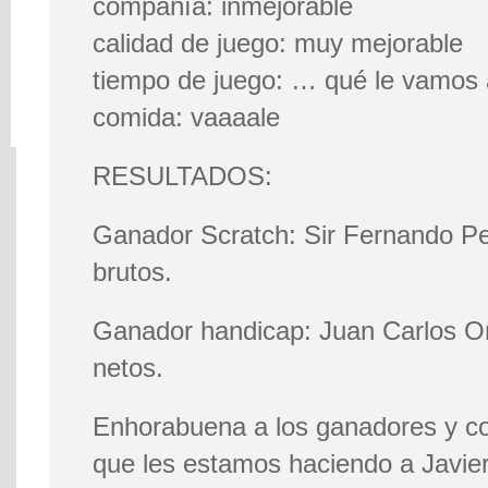
compañía: inmejorable
calidad de juego: muy mejorable
tiempo de juego: … qué le vamos 
comida: vaaaale
RESULTADOS:
Ganador Scratch: Sir Fernando Per
brutos.
Ganador handicap: Juan Carlos O
netos.
Enhorabuena a los ganadores y co
que les estamos haciendo a Javie