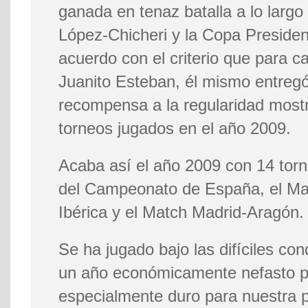
ganada en tenaz batalla a lo largo 
López-Chicheri y la Copa Preside
acuerdo con el criterio que para 
Juanito Esteban, él mismo entre
recompensa a la regularidad mostr
torneos jugados en el año 2009.
Acaba así el año 2009 con 14 tor
del Campeonato de España, el Mat
Ibérica y el Match Madrid-Aragón.
Se ha jugado bajo las difíciles co
un año económicamente nefasto 
especialmente duro para nuestra p