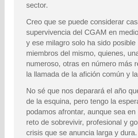
sector.
Creo que se puede considerar casi
supervivencia del CGAM en medio 
y ese milagro solo ha sido posible
miembros del mismo, quienes, un
numeroso, otras en número más r
la llamada de la afición común y l
No sé que nos deparará el año qu
de la esquina, pero tengo la espe
podamos afrontar, aunque sea en 
reto de sobrevivir, profesional y g
crisis que se anuncia larga y dura.