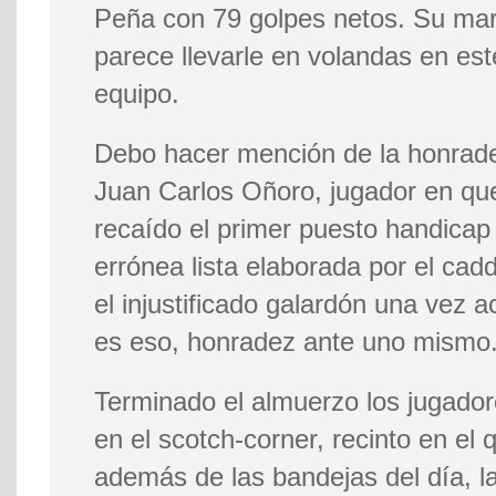
Peña con 79 golpes netos. Su mar
parece llevarle en volandas en es
equipo.
Debo hacer mención de la honrade
Juan Carlos Oñoro, jugador en que
recaído el primer puesto handicap
errónea lista elaborada por el cad
el injustificado galardón una vez ac
es eso, honradez ante uno mismo
Terminado el almuerzo los jugado
en el scotch-corner, recinto en el
además de las bandejas del día, l