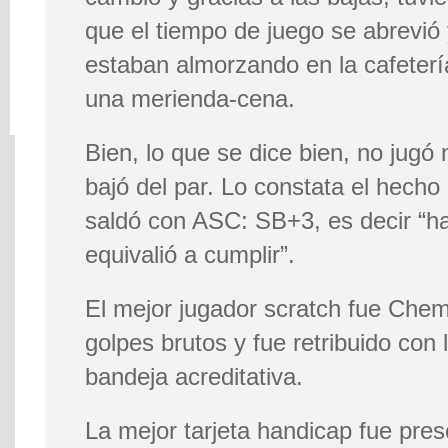
que el tiempo de juego se abrevió
estaban almorzando en la cafeterí
una merienda-cena.
Bien, lo que se dice bien, no jugó
bajó del par. Lo constata el hecho
saldó con ASC: SB+3, es decir “h
equivalió a cumplir”.
El mejor jugador scratch fue Che
golpes brutos y fue retribuido con
bandeja acreditativa.
La mejor tarjeta handicap fue pres