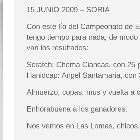
15 JUNIO 2009 – SORIA
Con este lío del Campeonato de 
tengo tiempo para nada, de modo 
van los resultados:
Scratch: Chema Ciancas, con 25 
Hanidcap: Angel Santamaria, con 
Almuerzo, copas, mus y vuelta a 
Enhorabuena a los ganadores.
Nos vemos en Las Lomas, chicos.