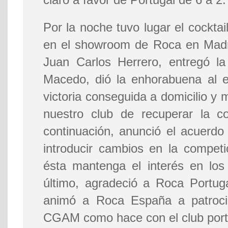
Por la noche tuvo lugar el cocktai
en el showroom de Roca en Madri
Juan Carlos Herrero, entregó l
Macedo, dió la enhorabuena al e
victoria conseguida a domicilio y 
nuestro club de recuperar la c
continuación, anunció el acuerdo
introducir cambios en la compet
ésta mantenga el interés en lo
último, agradeció a Roca Portugal
animó a Roca España a patrocin
CGAM como hace con el club por