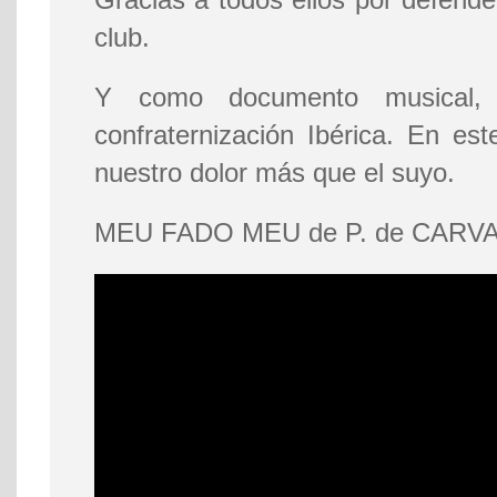
club.
Y como documento musical,
confraternización Ibérica. En es
nuestro dolor más que el suyo.
MEU FADO MEU de P. de CARV