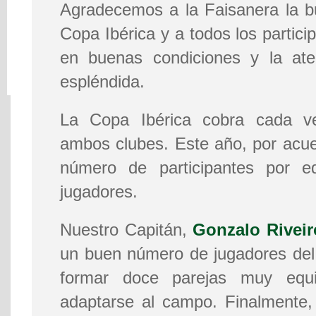
Agradecemos a la Faisanera la b
Copa Ibérica y a todos los partic
en buenas condiciones y la ate
espléndida.
La Copa Ibérica cobra cada v
ambos clubes. Este año, por acuer
número de participantes por 
jugadores.
Nuestro Capitán,
Gonzalo Riveir
un buen número de jugadores del
formar doce parejas muy equi
adaptarse al campo. Finalmente,