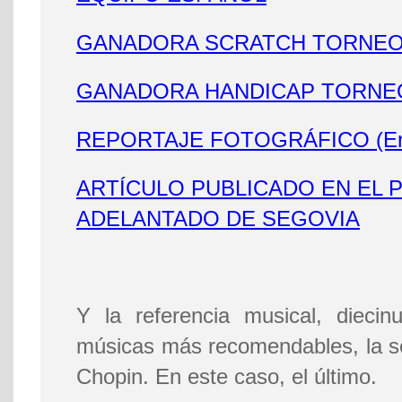
GANADORA SCRATCH TORNEO
GANADORA HANDICAP TORNE
REPORTAJE FOTOGRÁFICO (Enla
ARTÍCULO PUBLICADO EN EL 
ADELANTADO DE SEGOVIA
Y la referencia musical, diecin
músicas más recomendables, la se
Chopin. En este caso, el último.