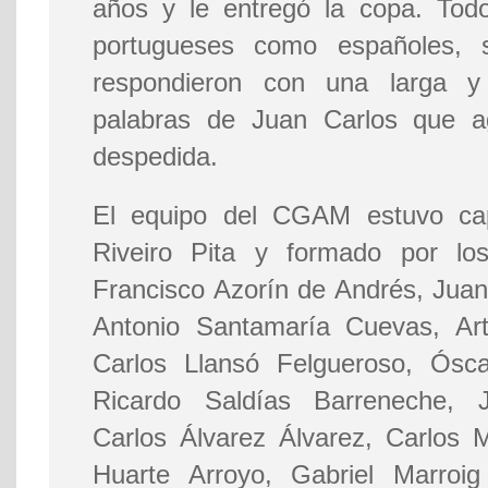
años y le entregó la copa. Todo
portugueses como españoles, 
respondieron con una larga y
palabras de Juan Carlos que ag
despedida.
El equipo del CGAM estuvo ca
Riveiro Pita y formado por los
Francisco Azorín de Andrés, Juan
Antonio Santamaría Cuevas, Art
Carlos Llansó Felgueroso, Ósc
Ricardo Saldías Barreneche, 
Carlos Álvarez Álvarez, Carlos
Huarte Arroyo, Gabriel Marroig