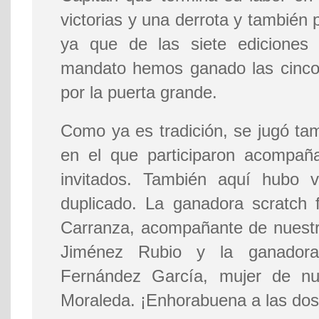
victorias y una derrota y también 
ya que de las siete ediciones 
mandato hemos ganado las cinco 
por la puerta grande.
Como ya es tradición, se jugó tam
en el que participaron acompaña
invitados. También aquí hubo v
duplicado. La ganadora scratch 
Carranza, acompañante de nuest
Jiménez Rubio y la ganadora
Fernández García, mujer de nue
Moraleda. ¡Enhorabuena a las dos