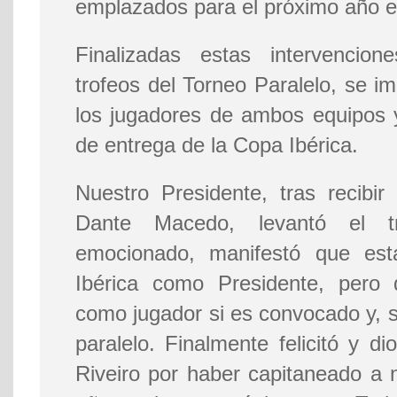
emplazados para el próximo año e
Finalizadas estas intervencion
trofeos del Torneo Paralelo, se i
los jugadores de ambos equipos 
de entrega de la Copa Ibérica.
Nuestro Presidente, tras recib
Dante Macedo, levantó el tr
emocionado, manifestó que es
Ibérica como Presidente, pero 
como jugador si es convocado y, si
paralelo. Finalmente felicitó y d
Riveiro por haber capitaneado a 