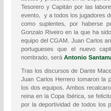
Tesorero y Capitán por las labore
evento, y a todos los jugadores d
como suplentes, por haberse pu
Gonzalo Riveiro en la que ha sido
equipo del CGAM. Juan Carlos an
portugueses que el nuevo cap
nombrado, será
Antonio Santama
Tras los discursos de Dante Mac
Juan Carlos Herrero tomaron la p
los dos equipos. Ambos recalcar
reina en la Copa Ibérica, se felici
por la deportividad de todos los 