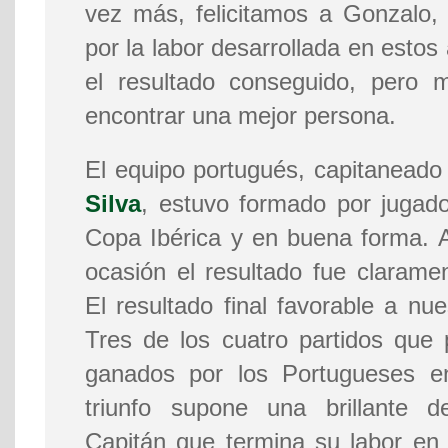
vez más, felicitamos a Gonzalo,
por la labor desarrollada en estos a
el resultado conseguido, pero m
encontrar una mejor persona.
El equipo portugués, capitaneado
Silva
, estuvo formado por jugad
Copa Ibérica y en buena forma. 
ocasión el resultado fue claram
El resultado final favorable a nu
Tres de los cuatro partidos que
ganados por los Portugueses en
triunfo supone una brillante d
Capitán que termina su labor en