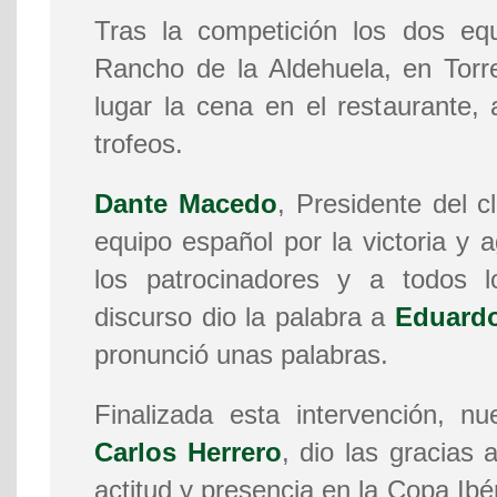
Tras la competición los dos equ
Rancho de la Aldehuela, en Torr
lugar la cena en el restaurante,
trofeos.
Dante Macedo
, Presidente del cl
equipo español por la victoria y a
los patrocinadores y a todos l
discurso dio la palabra a
Eduard
pronunció unas palabras.
Finalizada esta intervención, n
Carlos Herrero
, dio las gracias 
actitud y presencia en la Copa Ibé