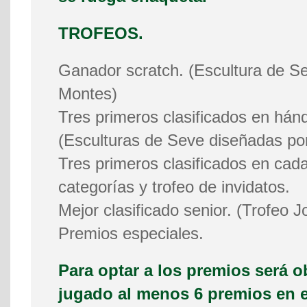
TROFEOS.
Ganador scratch. (Escultura de S
Montes)
Tres primeros clasificados en hán
(Esculturas de Seve diseñadas po
Tres primeros clasificados en cada
categorías y trofeo de invidatos.
Mejor clasificado senior. (Trofeo 
Premios especiales.
Para optar a los premios será o
jugado al menos 6 premios en el