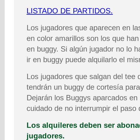
LISTADO DE PARTIDOS.
Los jugadores que aparecen en la
en color amarillos son los que ha
en buggy. Si algún jugador no lo 
ir en buggy puede alquilarlo el m
Los jugadores que salgan del tee d
tendrán un buggy de cortesía para 
Dejarán los Buggys aparcados en 
cuidado de no interrumpir el paso 
Los alquileres deben ser abona
jugadores.