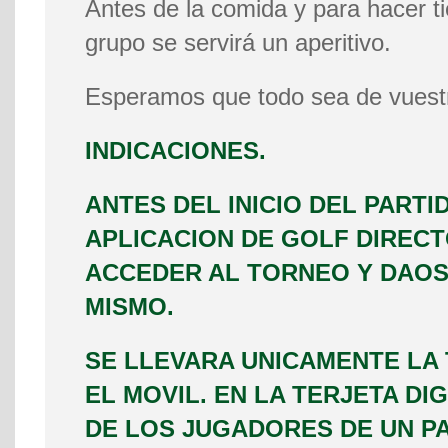
Antes de la comida y para hacer t
grupo se servirá un aperitivo.
Esperamos que todo sea de vuest
INDICACIONES.
ANTES DEL INICIO DEL PARTI
APLICACION DE GOLF DIRECT
ACCEDER AL TORNEO Y DAOS 
MISMO.
SE LLEVARA UNICAMENTE LA 
EL MOVIL. EN LA TERJETA DI
DE LOS JUGADORES DE UN P