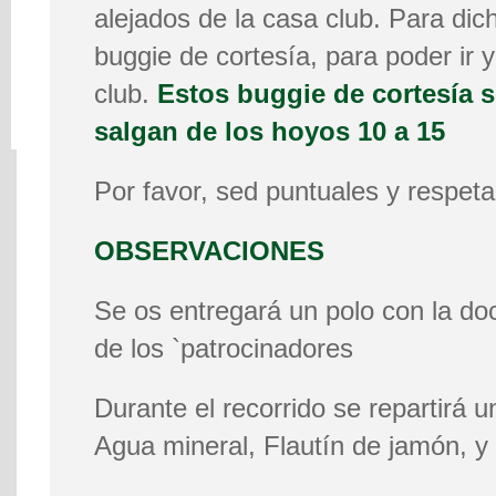
alejados de la casa club. Para dic
buggie de cortesía, para poder ir 
club.
Estos buggie de cortesía s
salgan de los hoyos 10 a 15
Por favor, sed puntuales y respeta
OBSERVACIONES
Se os entregará un polo con la do
de los `patrocinadores
Durante el recorrido se repartirá 
Agua mineral, Flautín de jamón, y 