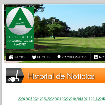
INICIO
EL CLUB
CAMPEONATOS
NOT
Historial de Noticias
2026
2025
2024
2023
2022
2021
2020
2019
2018
2017
2016
2015