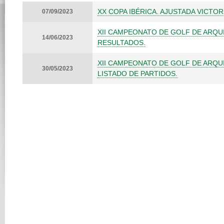
XX COPA IBÉRICA. AJUSTADA VICTO
07/09/2023
XII CAMPEONATO DE GOLF DE ARQU
14/06/2023
RESULTADOS.
XII CAMPEONATO DE GOLF DE ARQU
30/05/2023
LISTADO DE PARTIDOS.