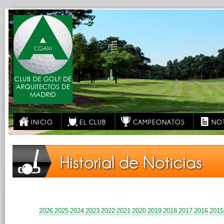
INICIO
EL CLUB
CAMPEONATOS
NOT
Historial de Noticias
2026
2025
2024
2023
2022
2021
2020
2019
2018
2017
2016
2015