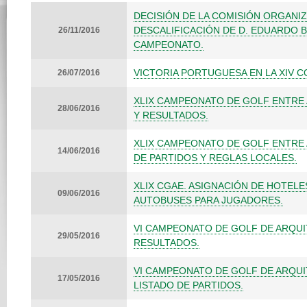
DECISIÓN DE LA COMISIÓN ORGANI
DESCALIFICACIÓN DE D. EDUARDO 
26/11/2016
CAMPEONATO.
VICTORIA PORTUGUESA EN LA XIV CO
26/07/2016
XLIX CAMPEONATO DE GOLF ENTRE
28/06/2016
Y RESULTADOS.
XLIX CAMPEONATO DE GOLF ENTRE 
14/06/2016
DE PARTIDOS Y REGLAS LOCALES.
XLIX CGAE. ASIGNACIÓN DE HOTELE
09/06/2016
AUTOBUSES PARA JUGADORES.
VI CAMPEONATO DE GOLF DE ARQUI
29/05/2016
RESULTADOS.
VI CAMPEONATO DE GOLF DE ARQUI
17/05/2016
LISTADO DE PARTIDOS.